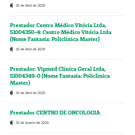
01 de Abril de 2020
Prestador Centro Médico Vitória Ltda,
51004350-4: Centro Médico Vitória Ltda
(Nome Fantasia: Policlínica Master)
01 de Abril de 2020
Prestador: Vipmed Clínica Geral Ltda,
51004349-0 (Nome Fantasia: Policlínica
Master)
01 de Abril de 2020
Prestador CENTRO DE ONCOLOGIA
15 de Janeiro de 2020