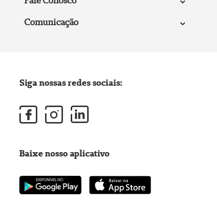
Fale Conosco
Comunicação
Siga nossas redes sociais:
Baixe nosso aplicativo