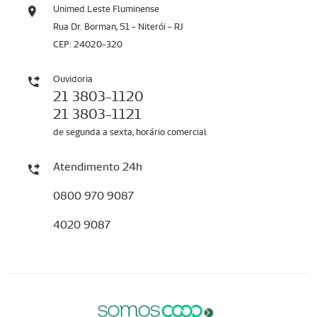
Unimed Leste Fluminense
Rua Dr. Borman, 51 - Niterói - RJ
CEP: 24020-320
Ouvidoria
21 3803-1120
21 3803-1121
de segunda a sexta, horário comercial
Atendimento 24h
0800 970 9087
4020 9087