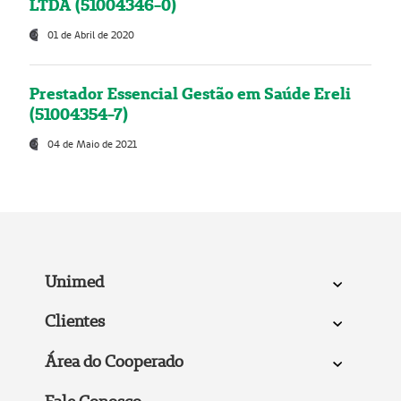
LTDA (51004346-0)
01 de Abril de 2020
Prestador Essencial Gestão em Saúde Ereli
(51004354-7)
04 de Maio de 2021
Unimed
Clientes
Área do Cooperado