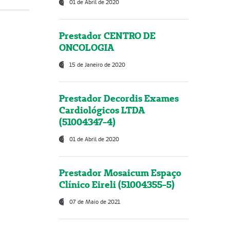
01 de Abril de 2020
Prestador CENTRO DE
ONCOLOGIA
15 de Janeiro de 2020
Prestador Decordis Exames
Cardiológicos LTDA
(51004347-4)
01 de Abril de 2020
Prestador Mosaicum Espaço
Clínico Eireli (51004355-5)
07 de Maio de 2021