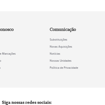
Conosco
Comunicação
Substituições
Novas Aquisições
de Marcações
Notícias
o
Nossas Unidades
a
Política de Privacidade
Siga nossas redes sociais: