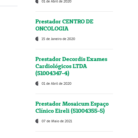
01 de Abril de 2020
Prestador CENTRO DE
ONCOLOGIA
15 de Janeiro de 2020
Prestador Decordis Exames
Cardiológicos LTDA
(51004347-4)
01 de Abril de 2020
Prestador Mosaicum Espaço
Clínico Eireli (51004355-5)
07 de Maio de 2021