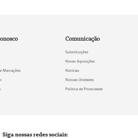
Conosco
Comunicação
Substituições
Novas Aquisições
de Marcações
Notícias
o
Nossas Unidades
a
Política de Privacidade
Siga nossas redes sociais: