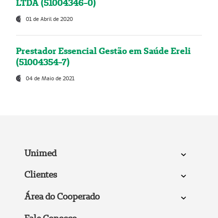
LTDA (51004346-0)
01 de Abril de 2020
Prestador Essencial Gestão em Saúde Ereli
(51004354-7)
04 de Maio de 2021
Unimed
Clientes
Área do Cooperado