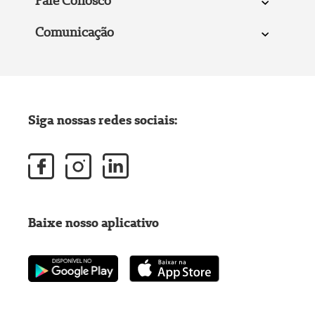
Fale Conosco
Comunicação
Siga nossas redes sociais:
Baixe nosso aplicativo