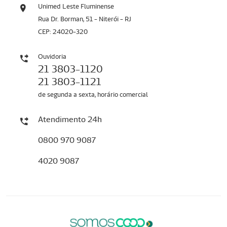
Unimed Leste Fluminense
Rua Dr. Borman, 51 - Niterói - RJ
CEP: 24020-320
Ouvidoria
21 3803-1120
21 3803-1121
de segunda a sexta, horário comercial
Atendimento 24h
0800 970 9087
4020 9087