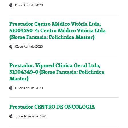
01 de Abril de 2020
Prestador Centro Médico Vitória Ltda,
51004350-4: Centro Médico Vitória Ltda
(Nome Fantasia: Policlínica Master)
01 de Abril de 2020
Prestador: Vipmed Clínica Geral Ltda,
51004349-0 (Nome Fantasia: Policlínica
Master)
01 de Abril de 2020
Prestador CENTRO DE ONCOLOGIA
15 de Janeiro de 2020