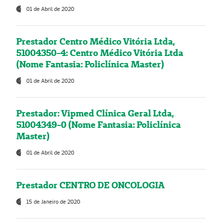
01 de Abril de 2020
Prestador Centro Médico Vitória Ltda,
51004350-4: Centro Médico Vitória Ltda
(Nome Fantasia: Policlínica Master)
01 de Abril de 2020
Prestador: Vipmed Clínica Geral Ltda,
51004349-0 (Nome Fantasia: Policlínica
Master)
01 de Abril de 2020
Prestador CENTRO DE ONCOLOGIA
15 de Janeiro de 2020