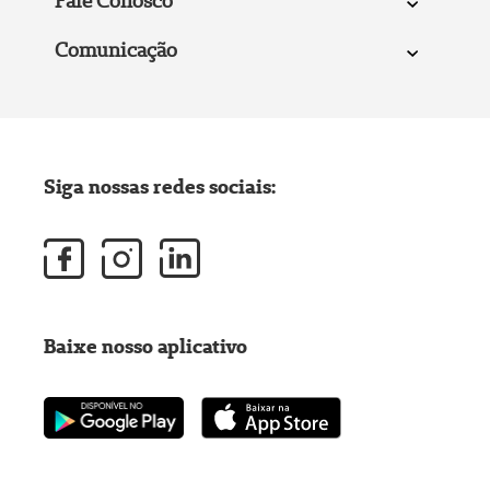
Fale Conosco
Comunicação
Siga nossas redes sociais:
Baixe nosso aplicativo