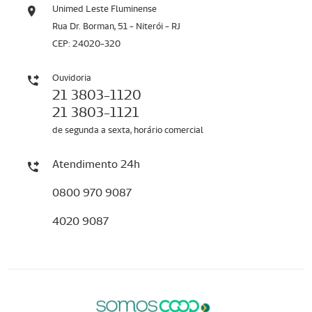
Unimed Leste Fluminense
Rua Dr. Borman, 51 - Niterói - RJ
CEP: 24020-320
Ouvidoria
21 3803-1120
21 3803-1121
de segunda a sexta, horário comercial
Atendimento 24h
0800 970 9087
4020 9087