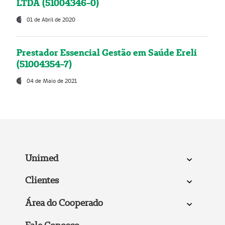
LTDA (51004346-0)
01 de Abril de 2020
Prestador Essencial Gestão em Saúde Ereli
(51004354-7)
04 de Maio de 2021
Unimed
Clientes
Área do Cooperado