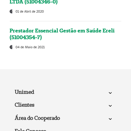
LTDA (51004346-0)
01 de Abril de 2020
Prestador Essencial Gestão em Saúde Ereli
(51004354-7)
04 de Maio de 2021
Unimed
Clientes
Área do Cooperado