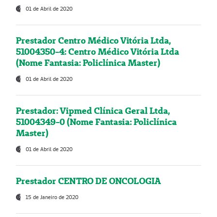
01 de Abril de 2020
Prestador Centro Médico Vitória Ltda,
51004350-4: Centro Médico Vitória Ltda
(Nome Fantasia: Policlínica Master)
01 de Abril de 2020
Prestador: Vipmed Clínica Geral Ltda,
51004349-0 (Nome Fantasia: Policlínica
Master)
01 de Abril de 2020
Prestador CENTRO DE ONCOLOGIA
15 de Janeiro de 2020