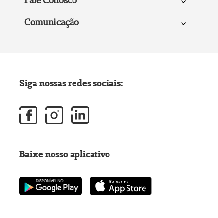
Fale Conosco
Comunicação
Siga nossas redes sociais:
Baixe nosso aplicativo