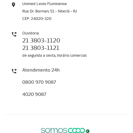
Unimed Leste Fluminense
Rua Dr. Borman, 51 - Niterói - RJ
CEP: 24020-320
Ouvidoria
21 3803-1120
21 3803-1121
de segunda a sexta, horário comercial
Atendimento 24h
0800 970 9087
4020 9087