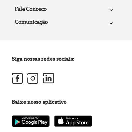
Fale Conosco
Comunicação
Siga nossas redes sociais:
Baixe nosso aplicativo