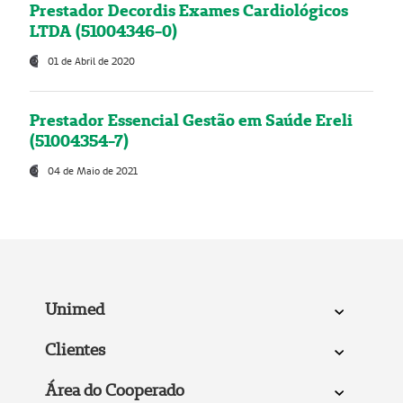
Prestador Decordis Exames Cardiológicos
LTDA (51004346-0)
01 de Abril de 2020
Prestador Essencial Gestão em Saúde Ereli
(51004354-7)
04 de Maio de 2021
Unimed
Clientes
Área do Cooperado