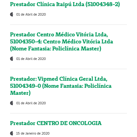
Prestador Clínica Itaipú Ltda (51004348-2)
01 de Abril de 2020
Prestador Centro Médico Vitória Ltda,
51004350-4: Centro Médico Vitória Ltda
(Nome Fantasia: Policlínica Master)
01 de Abril de 2020
Prestador: Vipmed Clínica Geral Ltda,
51004349-0 (Nome Fantasia: Policlínica
Master)
01 de Abril de 2020
Prestador CENTRO DE ONCOLOGIA
15 de Janeiro de 2020