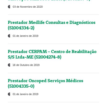
03 de Novembro de 2020
Prestador Medlife Consultas e Diagnósticos
(51004334-2)
01 de Janeiro de 2019
Prestador CERPAM – Centro de Reabilitação
S/S Ltda-ME (52004274-8)
18 de Outubro de 2019
Prestador Oncoped Serviços Médicos
(51004335-0)
01 de Janeiro de 2019