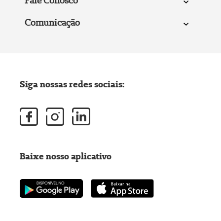
Fale Conosco
Comunicação
Siga nossas redes sociais:
Baixe nosso aplicativo