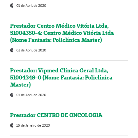
01 de Abril de 2020
Prestador Centro Médico Vitória Ltda,
51004350-4: Centro Médico Vitória Ltda
(Nome Fantasia: Policlínica Master)
01 de Abril de 2020
Prestador: Vipmed Clínica Geral Ltda,
51004349-0 (Nome Fantasia: Policlínica
Master)
01 de Abril de 2020
Prestador CENTRO DE ONCOLOGIA
15 de Janeiro de 2020