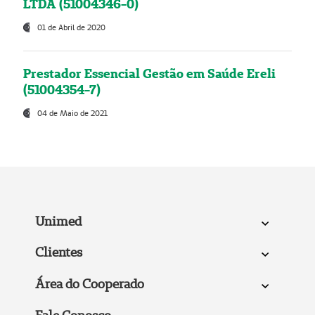
LTDA (51004346-0)
01 de Abril de 2020
Prestador Essencial Gestão em Saúde Ereli
(51004354-7)
04 de Maio de 2021
Unimed
Clientes
Área do Cooperado