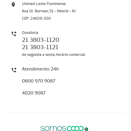
Unimed Leste Fluminense
Rua Dr. Borman, 51 - Niterói - RJ
CEP: 24020-320
Ouvidoria
21 3803-1120
21 3803-1121
de segunda a sexta, horário comercial
Atendimento 24h
0800 970 9087
4020 9087