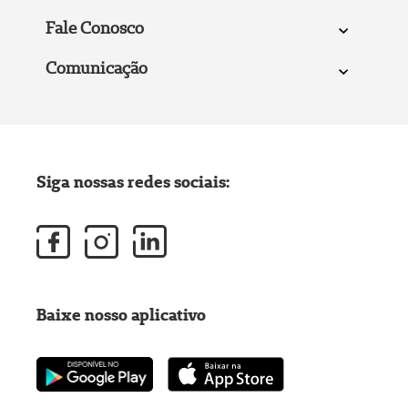
Fale Conosco
Comunicação
Siga nossas redes sociais:
Baixe nosso aplicativo