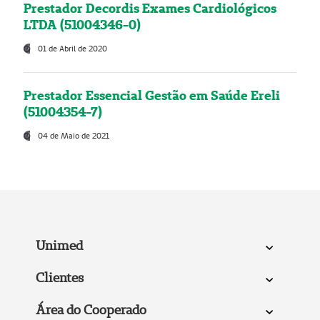
Prestador Decordis Exames Cardiológicos
LTDA (51004346-0)
01 de Abril de 2020
Prestador Essencial Gestão em Saúde Ereli
(51004354-7)
04 de Maio de 2021
Unimed
Clientes
Área do Cooperado