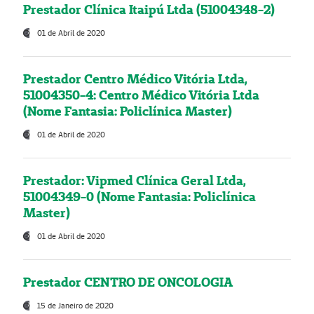
Prestador Clínica Itaipú Ltda (51004348-2)
01 de Abril de 2020
Prestador Centro Médico Vitória Ltda,
51004350-4: Centro Médico Vitória Ltda
(Nome Fantasia: Policlínica Master)
01 de Abril de 2020
Prestador: Vipmed Clínica Geral Ltda,
51004349-0 (Nome Fantasia: Policlínica
Master)
01 de Abril de 2020
Prestador CENTRO DE ONCOLOGIA
15 de Janeiro de 2020