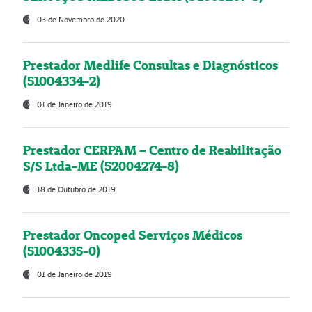
03 de Novembro de 2020
Prestador Medlife Consultas e Diagnósticos
(51004334-2)
01 de Janeiro de 2019
Prestador CERPAM – Centro de Reabilitação
S/S Ltda-ME (52004274-8)
18 de Outubro de 2019
Prestador Oncoped Serviços Médicos
(51004335-0)
01 de Janeiro de 2019