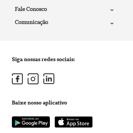
Fale Conosco
Comunicação
Siga nossas redes sociais:
Baixe nosso aplicativo