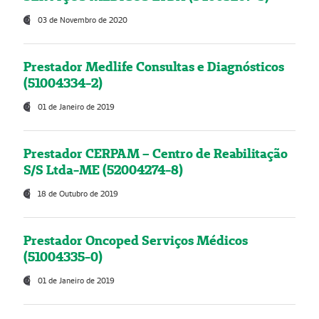
03 de Novembro de 2020
Prestador Medlife Consultas e Diagnósticos
(51004334-2)
01 de Janeiro de 2019
Prestador CERPAM – Centro de Reabilitação
S/S Ltda-ME (52004274-8)
18 de Outubro de 2019
Prestador Oncoped Serviços Médicos
(51004335-0)
01 de Janeiro de 2019