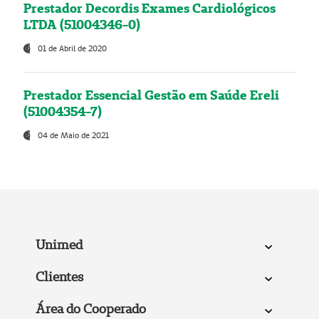
Prestador Decordis Exames Cardiológicos
LTDA (51004346-0)
01 de Abril de 2020
Prestador Essencial Gestão em Saúde Ereli
(51004354-7)
04 de Maio de 2021
Unimed
Clientes
Área do Cooperado