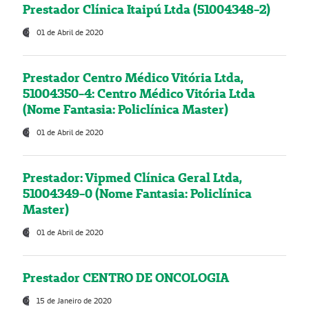
Prestador Clínica Itaipú Ltda (51004348-2)
01 de Abril de 2020
Prestador Centro Médico Vitória Ltda,
51004350-4: Centro Médico Vitória Ltda
(Nome Fantasia: Policlínica Master)
01 de Abril de 2020
Prestador: Vipmed Clínica Geral Ltda,
51004349-0 (Nome Fantasia: Policlínica
Master)
01 de Abril de 2020
Prestador CENTRO DE ONCOLOGIA
15 de Janeiro de 2020