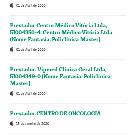
01 de Abril de 2020
Prestador Centro Médico Vitória Ltda,
51004350-4: Centro Médico Vitória Ltda
(Nome Fantasia: Policlínica Master)
01 de Abril de 2020
Prestador: Vipmed Clínica Geral Ltda,
51004349-0 (Nome Fantasia: Policlínica
Master)
01 de Abril de 2020
Prestador CENTRO DE ONCOLOGIA
15 de Janeiro de 2020