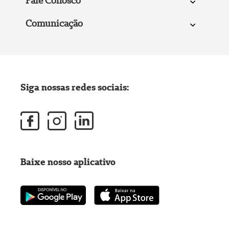
Fale Conosco
Comunicação
Siga nossas redes sociais:
Baixe nosso aplicativo