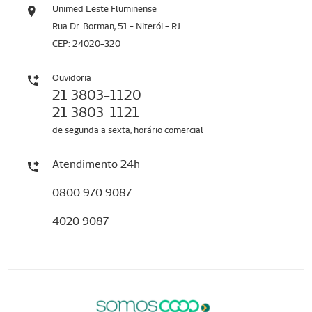
Unimed Leste Fluminense
Rua Dr. Borman, 51 - Niterói - RJ
CEP: 24020-320
Ouvidoria
21 3803-1120
21 3803-1121
de segunda a sexta, horário comercial
Atendimento 24h
0800 970 9087
4020 9087