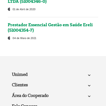
LTDA (51004346-0)
01 de Abril de 2020
Prestador Essencial Gestão em Saúde Ereli
(51004354-7)
04 de Maio de 2021
Unimed
Clientes
Área do Cooperado