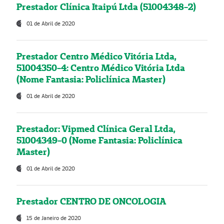
Prestador Clínica Itaipú Ltda (51004348-2)
01 de Abril de 2020
Prestador Centro Médico Vitória Ltda,
51004350-4: Centro Médico Vitória Ltda
(Nome Fantasia: Policlínica Master)
01 de Abril de 2020
Prestador: Vipmed Clínica Geral Ltda,
51004349-0 (Nome Fantasia: Policlínica
Master)
01 de Abril de 2020
Prestador CENTRO DE ONCOLOGIA
15 de Janeiro de 2020