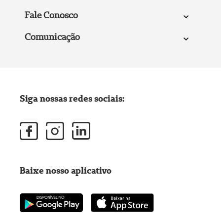
Fale Conosco
Comunicação
Siga nossas redes sociais:
Baixe nosso aplicativo