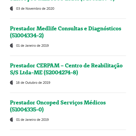
03 de Novembro de 2020
Prestador Medlife Consultas e Diagnósticos
(51004334-2)
01 de Janeiro de 2019
Prestador CERPAM – Centro de Reabilitação
S/S Ltda-ME (52004274-8)
18 de Outubro de 2019
Prestador Oncoped Serviços Médicos
(51004335-0)
01 de Janeiro de 2019