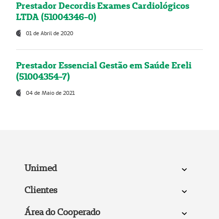
Prestador Decordis Exames Cardiológicos
LTDA (51004346-0)
01 de Abril de 2020
Prestador Essencial Gestão em Saúde Ereli
(51004354-7)
04 de Maio de 2021
Unimed
Clientes
Área do Cooperado