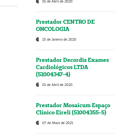
01 de Abril de 2020
Prestador CENTRO DE
ONCOLOGIA
15 de Janeiro de 2020
Prestador Decordis Exames
Cardiológicos LTDA
(51004347-4)
01 de Abril de 2020
Prestador Mosaicum Espaço
Clínico Eireli (51004355-5)
07 de Maio de 2021