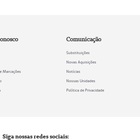
Conosco
Comunicação
Substituições
Novas Aquisições
de Marcações
Notícias
o
Nossas Unidades
a
Política de Privacidade
Siga nossas redes sociais: