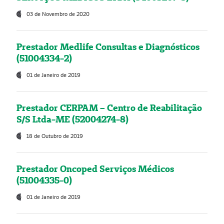
03 de Novembro de 2020
Prestador Medlife Consultas e Diagnósticos
(51004334-2)
01 de Janeiro de 2019
Prestador CERPAM – Centro de Reabilitação
S/S Ltda-ME (52004274-8)
18 de Outubro de 2019
Prestador Oncoped Serviços Médicos
(51004335-0)
01 de Janeiro de 2019