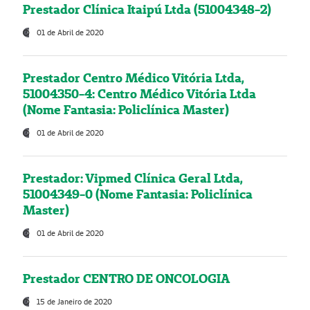
Prestador Clínica Itaipú Ltda (51004348-2)
01 de Abril de 2020
Prestador Centro Médico Vitória Ltda,
51004350-4: Centro Médico Vitória Ltda
(Nome Fantasia: Policlínica Master)
01 de Abril de 2020
Prestador: Vipmed Clínica Geral Ltda,
51004349-0 (Nome Fantasia: Policlínica
Master)
01 de Abril de 2020
Prestador CENTRO DE ONCOLOGIA
15 de Janeiro de 2020