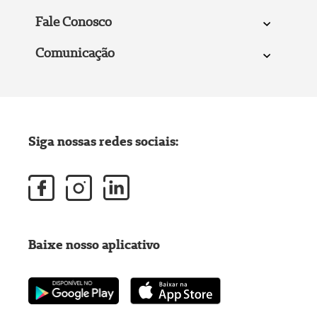
Fale Conosco
Comunicação
Siga nossas redes sociais:
Baixe nosso aplicativo