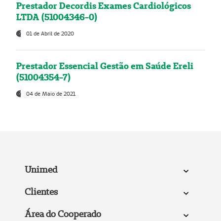
Prestador Decordis Exames Cardiológicos
LTDA (51004346-0)
01 de Abril de 2020
Prestador Essencial Gestão em Saúde Ereli
(51004354-7)
04 de Maio de 2021
Unimed
Clientes
Área do Cooperado