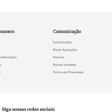
Conosco
Comunicação
Substituições
Novas Aquisições
de Marcações
Notícias
o
Nossas Unidades
a
Política de Privacidade
Siga nossas redes sociais: