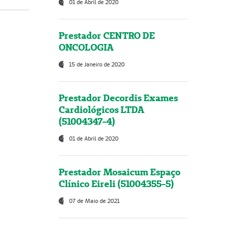
01 de Abril de 2020
Prestador CENTRO DE
ONCOLOGIA
15 de Janeiro de 2020
Prestador Decordis Exames
Cardiológicos LTDA
(51004347-4)
01 de Abril de 2020
Prestador Mosaicum Espaço
Clínico Eireli (51004355-5)
07 de Maio de 2021