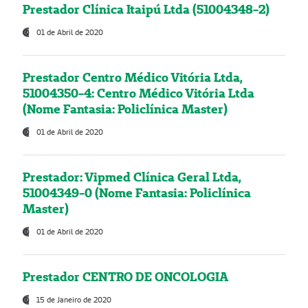
Prestador Clínica Itaipú Ltda (51004348-2)
01 de Abril de 2020
Prestador Centro Médico Vitória Ltda,
51004350-4: Centro Médico Vitória Ltda
(Nome Fantasia: Policlínica Master)
01 de Abril de 2020
Prestador: Vipmed Clínica Geral Ltda,
51004349-0 (Nome Fantasia: Policlínica
Master)
01 de Abril de 2020
Prestador CENTRO DE ONCOLOGIA
15 de Janeiro de 2020