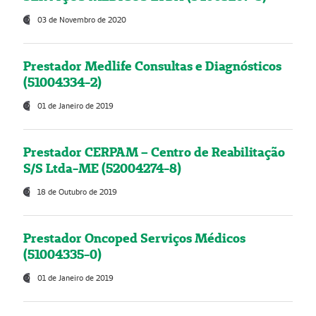
03 de Novembro de 2020
Prestador Medlife Consultas e Diagnósticos
(51004334-2)
01 de Janeiro de 2019
Prestador CERPAM – Centro de Reabilitação
S/S Ltda-ME (52004274-8)
18 de Outubro de 2019
Prestador Oncoped Serviços Médicos
(51004335-0)
01 de Janeiro de 2019