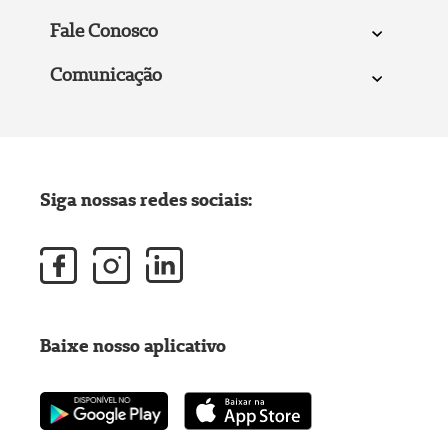
Fale Conosco
Comunicação
Siga nossas redes sociais:
Baixe nosso aplicativo