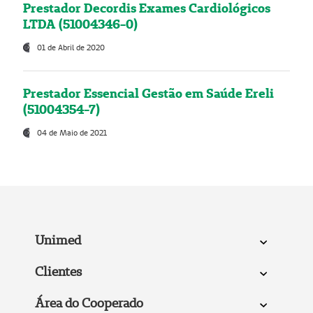
Prestador Decordis Exames Cardiológicos
LTDA (51004346-0)
01 de Abril de 2020
Prestador Essencial Gestão em Saúde Ereli
(51004354-7)
04 de Maio de 2021
Unimed
Clientes
Área do Cooperado