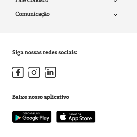
Fale Conosco
Comunicação
Siga nossas redes sociais:
Baixe nosso aplicativo