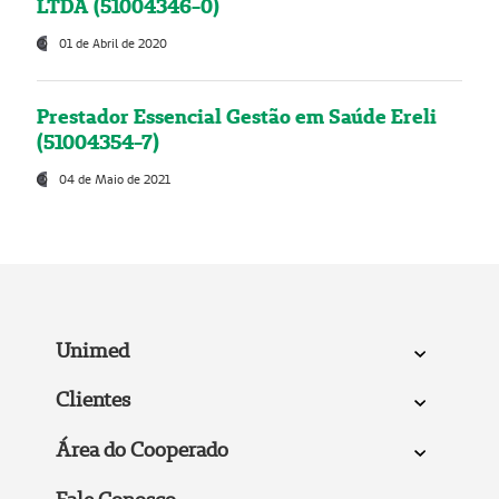
LTDA (51004346-0)
01 de Abril de 2020
Prestador Essencial Gestão em Saúde Ereli
(51004354-7)
04 de Maio de 2021
Unimed
Clientes
Área do Cooperado