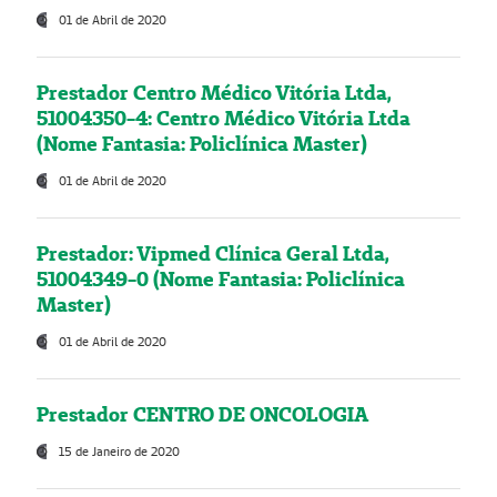
01 de Abril de 2020
Prestador Centro Médico Vitória Ltda,
51004350-4: Centro Médico Vitória Ltda
(Nome Fantasia: Policlínica Master)
01 de Abril de 2020
Prestador: Vipmed Clínica Geral Ltda,
51004349-0 (Nome Fantasia: Policlínica
Master)
01 de Abril de 2020
Prestador CENTRO DE ONCOLOGIA
15 de Janeiro de 2020