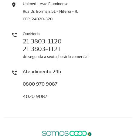
Unimed Leste Fluminense
Rua Dr. Borman, 51 - Niterói - RJ
CEP: 24020-320
Ouvidoria
21 3803-1120
21 3803-1121
de segunda a sexta, horário comercial
Atendimento 24h
0800 970 9087
4020 9087