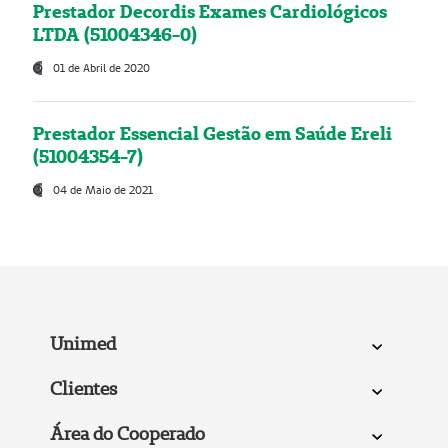
Prestador Decordis Exames Cardiológicos
LTDA (51004346-0)
01 de Abril de 2020
Prestador Essencial Gestão em Saúde Ereli
(51004354-7)
04 de Maio de 2021
Unimed
Clientes
Área do Cooperado