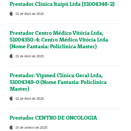
Prestador Clínica Itaipú Ltda (51004348-2)
01 de Abril de 2020
Prestador Centro Médico Vitória Ltda,
51004350-4: Centro Médico Vitória Ltda
(Nome Fantasia: Policlínica Master)
01 de Abril de 2020
Prestador: Vipmed Clínica Geral Ltda,
51004349-0 (Nome Fantasia: Policlínica
Master)
01 de Abril de 2020
Prestador CENTRO DE ONCOLOGIA
15 de Janeiro de 2020