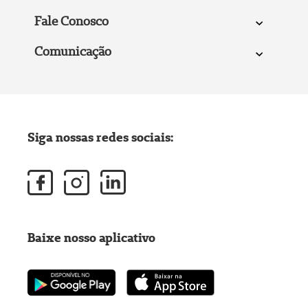
Fale Conosco
Comunicação
Siga nossas redes sociais:
Baixe nosso aplicativo