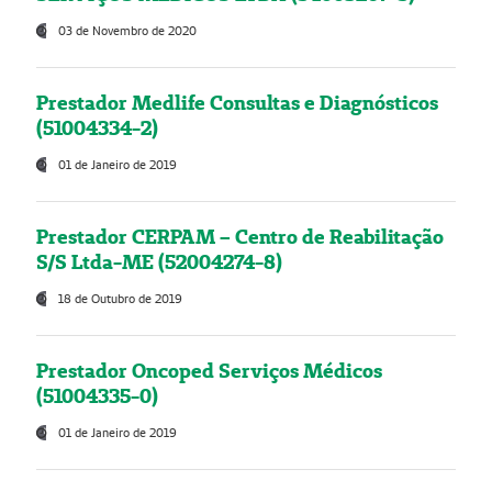
03 de Novembro de 2020
Prestador Medlife Consultas e Diagnósticos
(51004334-2)
01 de Janeiro de 2019
Prestador CERPAM – Centro de Reabilitação
S/S Ltda-ME (52004274-8)
18 de Outubro de 2019
Prestador Oncoped Serviços Médicos
(51004335-0)
01 de Janeiro de 2019