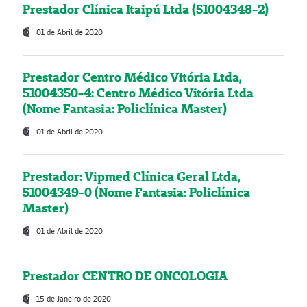
Prestador Clínica Itaipú Ltda (51004348-2)
01 de Abril de 2020
Prestador Centro Médico Vitória Ltda,
51004350-4: Centro Médico Vitória Ltda
(Nome Fantasia: Policlínica Master)
01 de Abril de 2020
Prestador: Vipmed Clínica Geral Ltda,
51004349-0 (Nome Fantasia: Policlínica
Master)
01 de Abril de 2020
Prestador CENTRO DE ONCOLOGIA
15 de Janeiro de 2020