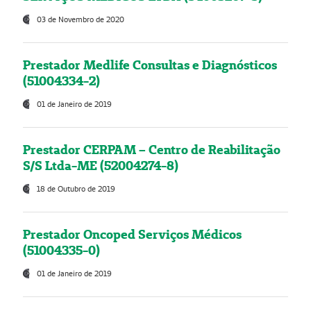
03 de Novembro de 2020
Prestador Medlife Consultas e Diagnósticos
(51004334-2)
01 de Janeiro de 2019
Prestador CERPAM – Centro de Reabilitação
S/S Ltda-ME (52004274-8)
18 de Outubro de 2019
Prestador Oncoped Serviços Médicos
(51004335-0)
01 de Janeiro de 2019