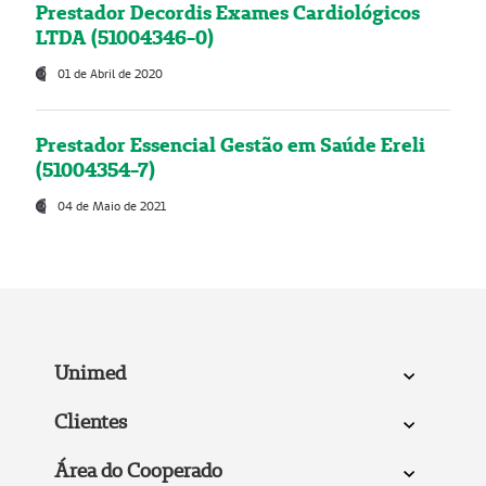
Prestador Decordis Exames Cardiológicos
LTDA (51004346-0)
01 de Abril de 2020
Prestador Essencial Gestão em Saúde Ereli
(51004354-7)
04 de Maio de 2021
Unimed
Clientes
Área do Cooperado