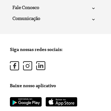
Fale Conosco
Comunicação
Siga nossas redes sociais:
Baixe nosso aplicativo