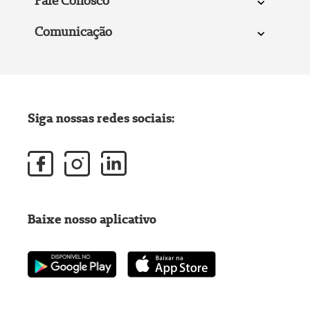
Fale Conosco
Comunicação
Siga nossas redes sociais:
Baixe nosso aplicativo