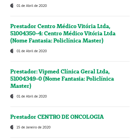
01 de Abril de 2020
Prestador Centro Médico Vitória Ltda,
51004350-4: Centro Médico Vitória Ltda
(Nome Fantasia: Policlínica Master)
01 de Abril de 2020
Prestador: Vipmed Clínica Geral Ltda,
51004349-0 (Nome Fantasia: Policlínica
Master)
01 de Abril de 2020
Prestador CENTRO DE ONCOLOGIA
15 de Janeiro de 2020