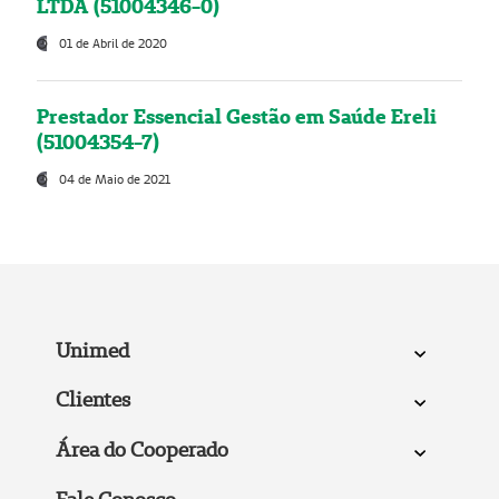
LTDA (51004346-0)
01 de Abril de 2020
Prestador Essencial Gestão em Saúde Ereli
(51004354-7)
04 de Maio de 2021
Unimed
Clientes
Área do Cooperado