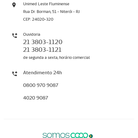
Unimed Leste Fluminense
Rua Dr. Borman, 51 - Niterói - RJ
CEP: 24020-320
Ouvidoria
21 3803-1120
21 3803-1121
de segunda a sexta, horário comercial
Atendimento 24h
0800 970 9087
4020 9087