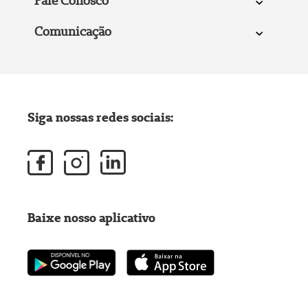
Fale Conosco
Comunicação
Siga nossas redes sociais:
Baixe nosso aplicativo