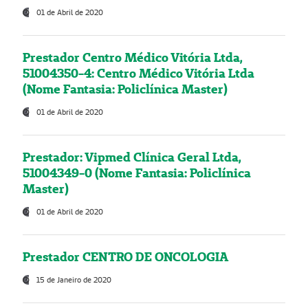
01 de Abril de 2020
Prestador Centro Médico Vitória Ltda,
51004350-4: Centro Médico Vitória Ltda
(Nome Fantasia: Policlínica Master)
01 de Abril de 2020
Prestador: Vipmed Clínica Geral Ltda,
51004349-0 (Nome Fantasia: Policlínica
Master)
01 de Abril de 2020
Prestador CENTRO DE ONCOLOGIA
15 de Janeiro de 2020