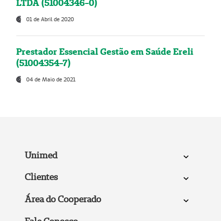
LTDA (51004346-0)
01 de Abril de 2020
Prestador Essencial Gestão em Saúde Ereli
(51004354-7)
04 de Maio de 2021
Unimed
Clientes
Área do Cooperado