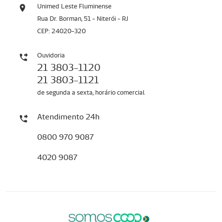
Unimed Leste Fluminense
Rua Dr. Borman, 51 - Niterói - RJ
CEP: 24020-320
Ouvidoria
21 3803-1120
21 3803-1121
de segunda a sexta, horário comercial
Atendimento 24h
0800 970 9087
4020 9087