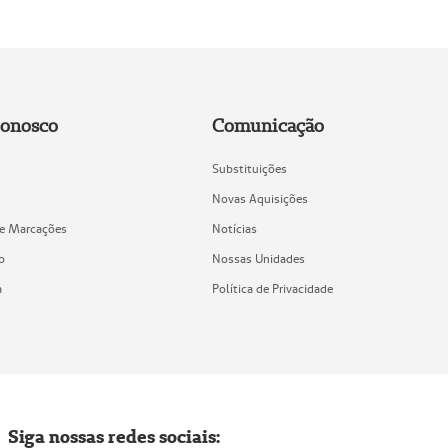
Conosco
Comunicação
Substituições
Novas Aquisições
de Marcações
Notícias
o
Nossas Unidades
a
Política de Privacidade
Siga nossas redes sociais: