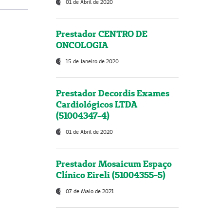
01 de Abril de 2020
Prestador CENTRO DE
ONCOLOGIA
15 de Janeiro de 2020
Prestador Decordis Exames
Cardiológicos LTDA
(51004347-4)
01 de Abril de 2020
Prestador Mosaicum Espaço
Clínico Eireli (51004355-5)
07 de Maio de 2021