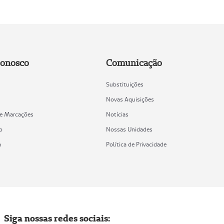
Conosco
Comunicação
Substituições
Novas Aquisições
de Marcações
Notícias
o
Nossas Unidades
a
Política de Privacidade
Siga nossas redes sociais: