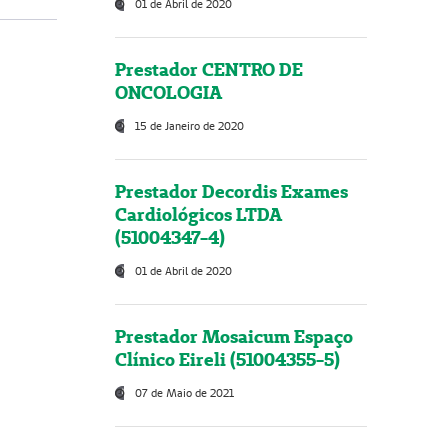
01 de Abril de 2020
Prestador CENTRO DE
ONCOLOGIA
15 de Janeiro de 2020
Prestador Decordis Exames
Cardiológicos LTDA
(51004347-4)
01 de Abril de 2020
Prestador Mosaicum Espaço
Clínico Eireli (51004355-5)
07 de Maio de 2021