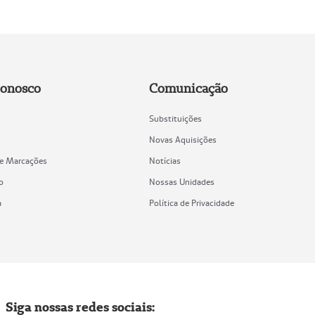
Conosco
Comunicação
Substituições
Novas Aquisições
de Marcações
Notícias
o
Nossas Unidades
a
Política de Privacidade
Siga nossas redes sociais: