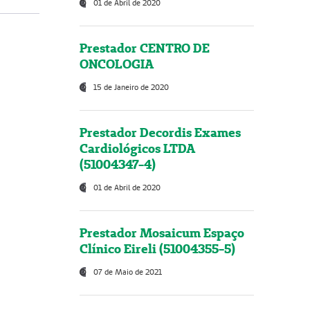
01 de Abril de 2020
Prestador CENTRO DE
ONCOLOGIA
15 de Janeiro de 2020
Prestador Decordis Exames
Cardiológicos LTDA
(51004347-4)
01 de Abril de 2020
Prestador Mosaicum Espaço
Clínico Eireli (51004355-5)
07 de Maio de 2021