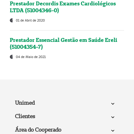
Prestador Decordis Exames Cardiológicos
LTDA (51004346-0)
01 de Abril de 2020
Prestador Essencial Gestão em Saúde Ereli
(51004354-7)
04 de Maio de 2021
Unimed
Clientes
Área do Cooperado