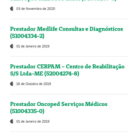
03 de Novembro de 2020
Prestador Medlife Consultas e Diagnósticos
(51004334-2)
01 de Janeiro de 2019
Prestador CERPAM – Centro de Reabilitação
S/S Ltda-ME (52004274-8)
18 de Outubro de 2019
Prestador Oncoped Serviços Médicos
(51004335-0)
01 de Janeiro de 2019