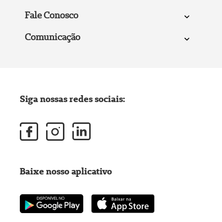
Fale Conosco
Comunicação
Siga nossas redes sociais:
Baixe nosso aplicativo