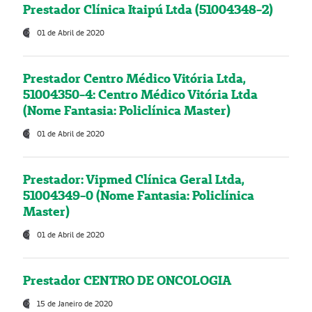
Prestador Clínica Itaipú Ltda (51004348-2)
01 de Abril de 2020
Prestador Centro Médico Vitória Ltda,
51004350-4: Centro Médico Vitória Ltda
(Nome Fantasia: Policlínica Master)
01 de Abril de 2020
Prestador: Vipmed Clínica Geral Ltda,
51004349-0 (Nome Fantasia: Policlínica
Master)
01 de Abril de 2020
Prestador CENTRO DE ONCOLOGIA
15 de Janeiro de 2020