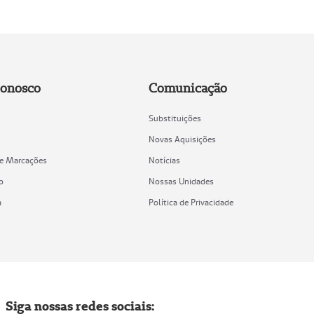
Conosco
Comunicação
Substituições
Novas Aquisições
de Marcações
Notícias
o
Nossas Unidades
a
Política de Privacidade
Siga nossas redes sociais: