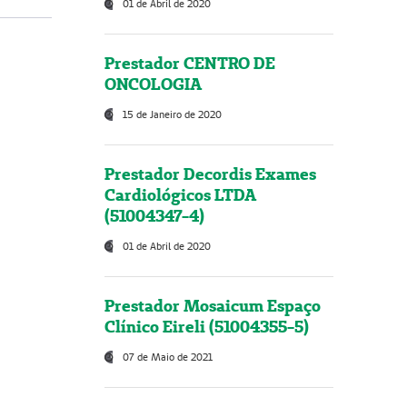
01 de Abril de 2020
Prestador CENTRO DE
ONCOLOGIA
15 de Janeiro de 2020
Prestador Decordis Exames
Cardiológicos LTDA
(51004347-4)
01 de Abril de 2020
Prestador Mosaicum Espaço
Clínico Eireli (51004355-5)
07 de Maio de 2021