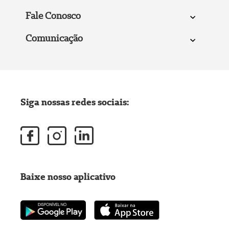
Fale Conosco
Comunicação
Siga nossas redes sociais:
Baixe nosso aplicativo