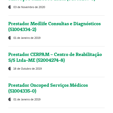
03 de Novembro de 2020
Prestador Medlife Consultas e Diagnósticos
(51004334-2)
01 de Janeiro de 2019
Prestador CERPAM – Centro de Reabilitação
S/S Ltda-ME (52004274-8)
18 de Outubro de 2019
Prestador Oncoped Serviços Médicos
(51004335-0)
01 de Janeiro de 2019