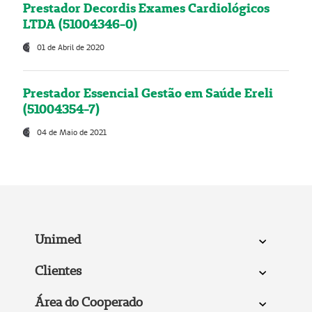
Prestador Decordis Exames Cardiológicos
LTDA (51004346-0)
01 de Abril de 2020
Prestador Essencial Gestão em Saúde Ereli
(51004354-7)
04 de Maio de 2021
Unimed
Clientes
Área do Cooperado