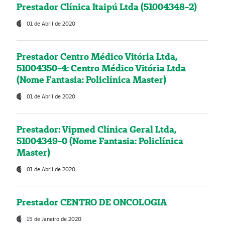
Prestador Clínica Itaipú Ltda (51004348-2)
01 de Abril de 2020
Prestador Centro Médico Vitória Ltda,
51004350-4: Centro Médico Vitória Ltda
(Nome Fantasia: Policlínica Master)
01 de Abril de 2020
Prestador: Vipmed Clínica Geral Ltda,
51004349-0 (Nome Fantasia: Policlínica
Master)
01 de Abril de 2020
Prestador CENTRO DE ONCOLOGIA
15 de Janeiro de 2020