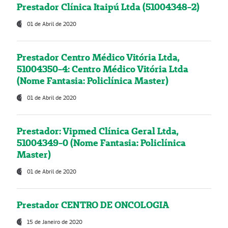
Prestador Clínica Itaipú Ltda (51004348-2)
01 de Abril de 2020
Prestador Centro Médico Vitória Ltda,
51004350-4: Centro Médico Vitória Ltda
(Nome Fantasia: Policlínica Master)
01 de Abril de 2020
Prestador: Vipmed Clínica Geral Ltda,
51004349-0 (Nome Fantasia: Policlínica
Master)
01 de Abril de 2020
Prestador CENTRO DE ONCOLOGIA
15 de Janeiro de 2020