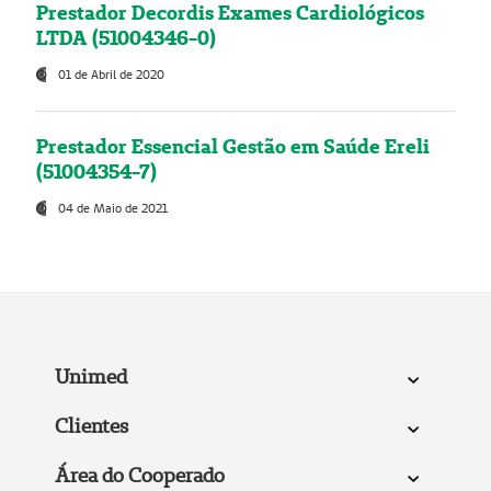
Prestador Decordis Exames Cardiológicos
LTDA (51004346-0)
01 de Abril de 2020
Prestador Essencial Gestão em Saúde Ereli
(51004354-7)
04 de Maio de 2021
Unimed
Clientes
Área do Cooperado