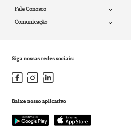
Fale Conosco
Comunicação
Siga nossas redes sociais:
Baixe nosso aplicativo