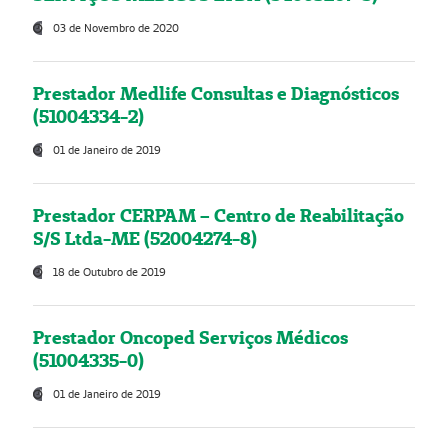
03 de Novembro de 2020
Prestador Medlife Consultas e Diagnósticos
(51004334-2)
01 de Janeiro de 2019
Prestador CERPAM – Centro de Reabilitação
S/S Ltda-ME (52004274-8)
18 de Outubro de 2019
Prestador Oncoped Serviços Médicos
(51004335-0)
01 de Janeiro de 2019