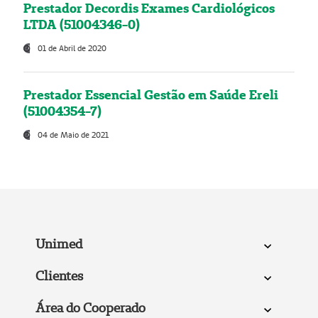
Prestador Decordis Exames Cardiológicos
LTDA (51004346-0)
01 de Abril de 2020
Prestador Essencial Gestão em Saúde Ereli
(51004354-7)
04 de Maio de 2021
Unimed
Clientes
Área do Cooperado