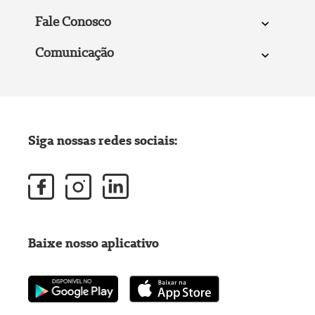
Fale Conosco
Comunicação
Siga nossas redes sociais:
Baixe nosso aplicativo