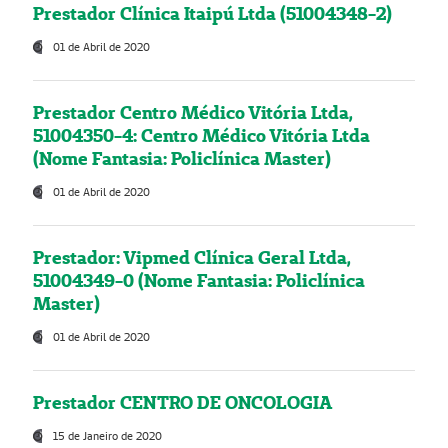
Prestador Clínica Itaipú Ltda (51004348-2)
01 de Abril de 2020
Prestador Centro Médico Vitória Ltda,
51004350-4: Centro Médico Vitória Ltda
(Nome Fantasia: Policlínica Master)
01 de Abril de 2020
Prestador: Vipmed Clínica Geral Ltda,
51004349-0 (Nome Fantasia: Policlínica
Master)
01 de Abril de 2020
Prestador CENTRO DE ONCOLOGIA
15 de Janeiro de 2020