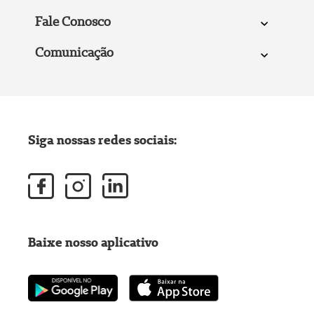
Fale Conosco
Comunicação
Siga nossas redes sociais:
Baixe nosso aplicativo