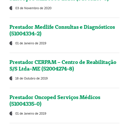
03 de Novembro de 2020
Prestador Medlife Consultas e Diagnósticos
(51004334-2)
01 de Janeiro de 2019
Prestador CERPAM – Centro de Reabilitação
S/S Ltda-ME (52004274-8)
18 de Outubro de 2019
Prestador Oncoped Serviços Médicos
(51004335-0)
01 de Janeiro de 2019