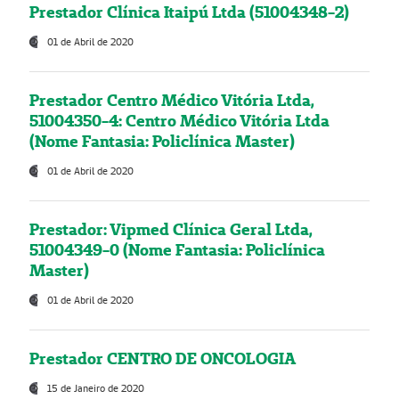
Prestador Clínica Itaipú Ltda (51004348-2)
01 de Abril de 2020
Prestador Centro Médico Vitória Ltda,
51004350-4: Centro Médico Vitória Ltda
(Nome Fantasia: Policlínica Master)
01 de Abril de 2020
Prestador: Vipmed Clínica Geral Ltda,
51004349-0 (Nome Fantasia: Policlínica
Master)
01 de Abril de 2020
Prestador CENTRO DE ONCOLOGIA
15 de Janeiro de 2020