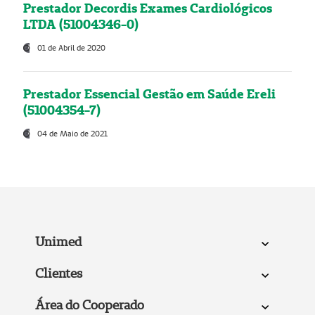
Prestador Decordis Exames Cardiológicos
LTDA (51004346-0)
01 de Abril de 2020
Prestador Essencial Gestão em Saúde Ereli
(51004354-7)
04 de Maio de 2021
Unimed
Clientes
Área do Cooperado