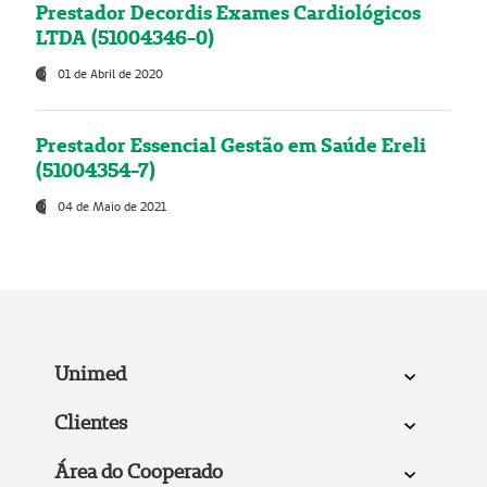
Prestador Decordis Exames Cardiológicos
LTDA (51004346-0)
01 de Abril de 2020
Prestador Essencial Gestão em Saúde Ereli
(51004354-7)
04 de Maio de 2021
Unimed
Clientes
Área do Cooperado