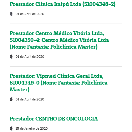
Prestador Clínica Itaipú Ltda (51004348-2)
01 de Abril de 2020
Prestador Centro Médico Vitória Ltda,
51004350-4: Centro Médico Vitória Ltda
(Nome Fantasia: Policlínica Master)
01 de Abril de 2020
Prestador: Vipmed Clínica Geral Ltda,
51004349-0 (Nome Fantasia: Policlínica
Master)
01 de Abril de 2020
Prestador CENTRO DE ONCOLOGIA
15 de Janeiro de 2020