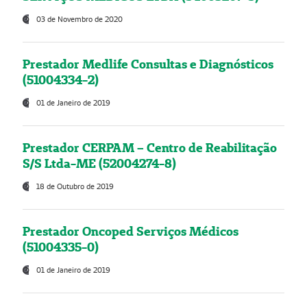
03 de Novembro de 2020
Prestador Medlife Consultas e Diagnósticos
(51004334-2)
01 de Janeiro de 2019
Prestador CERPAM – Centro de Reabilitação
S/S Ltda-ME (52004274-8)
18 de Outubro de 2019
Prestador Oncoped Serviços Médicos
(51004335-0)
01 de Janeiro de 2019