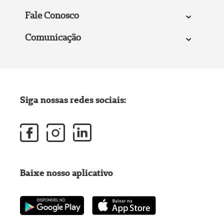
Fale Conosco
Comunicação
Siga nossas redes sociais:
Baixe nosso aplicativo