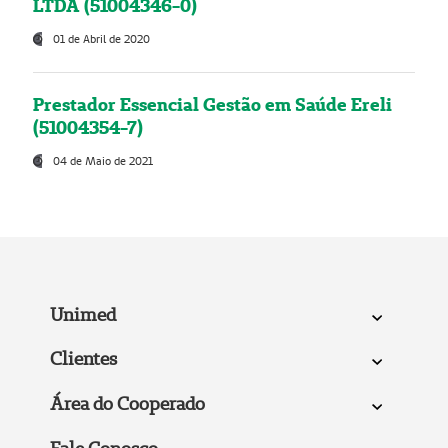
LTDA (51004346-0)
01 de Abril de 2020
Prestador Essencial Gestão em Saúde Ereli
(51004354-7)
04 de Maio de 2021
Unimed
Clientes
Área do Cooperado