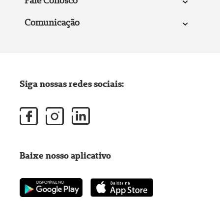
Fale Conosco
Comunicação
Siga nossas redes sociais:
Baixe nosso aplicativo