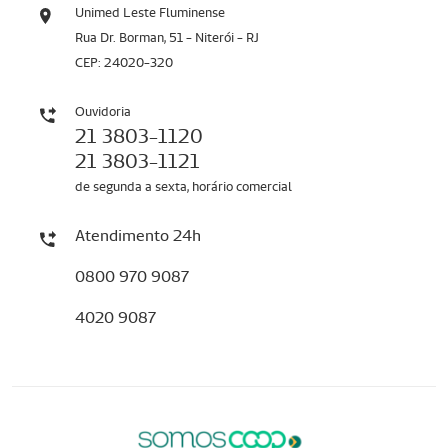
Unimed Leste Fluminense
Rua Dr. Borman, 51 - Niterói - RJ
CEP: 24020-320
Ouvidoria
21 3803-1120
21 3803-1121
de segunda a sexta, horário comercial
Atendimento 24h
0800 970 9087
4020 9087