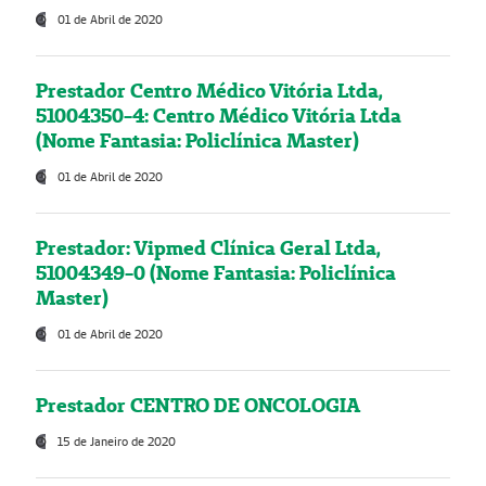
01 de Abril de 2020
Prestador Centro Médico Vitória Ltda,
51004350-4: Centro Médico Vitória Ltda
(Nome Fantasia: Policlínica Master)
01 de Abril de 2020
Prestador: Vipmed Clínica Geral Ltda,
51004349-0 (Nome Fantasia: Policlínica
Master)
01 de Abril de 2020
Prestador CENTRO DE ONCOLOGIA
15 de Janeiro de 2020