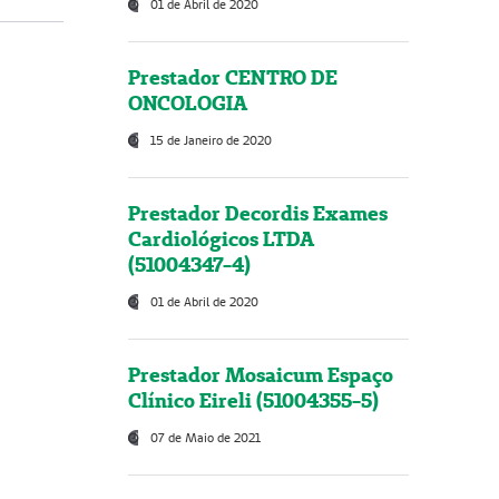
01 de Abril de 2020
Prestador CENTRO DE
ONCOLOGIA
15 de Janeiro de 2020
Prestador Decordis Exames
Cardiológicos LTDA
(51004347-4)
01 de Abril de 2020
Prestador Mosaicum Espaço
Clínico Eireli (51004355-5)
07 de Maio de 2021