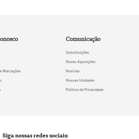
Conosco
Comunicação
Substituições
Novas Aquisições
de Marcações
Notícias
o
Nossas Unidades
a
Política de Privacidade
Siga nossas redes sociais: