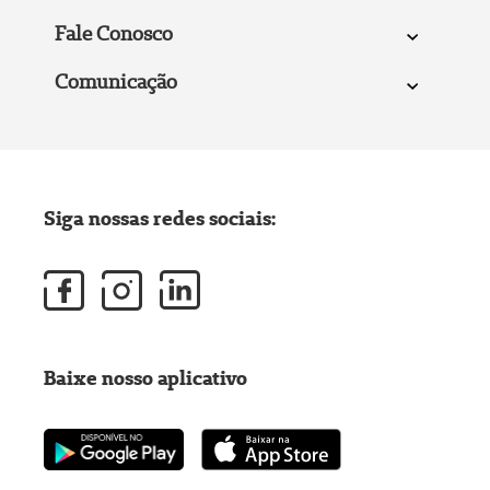
Fale Conosco
Comunicação
Siga nossas redes sociais:
Baixe nosso aplicativo