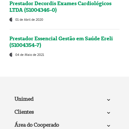
Prestador Decordis Exames Cardiológicos
LTDA (51004346-0)
01 de Abril de 2020
Prestador Essencial Gestão em Saúde Ereli
(51004354-7)
04 de Maio de 2021
Unimed
Clientes
Área do Cooperado