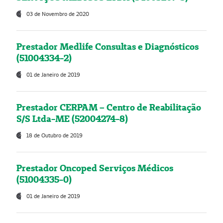
03 de Novembro de 2020
Prestador Medlife Consultas e Diagnósticos
(51004334-2)
01 de Janeiro de 2019
Prestador CERPAM – Centro de Reabilitação
S/S Ltda-ME (52004274-8)
18 de Outubro de 2019
Prestador Oncoped Serviços Médicos
(51004335-0)
01 de Janeiro de 2019