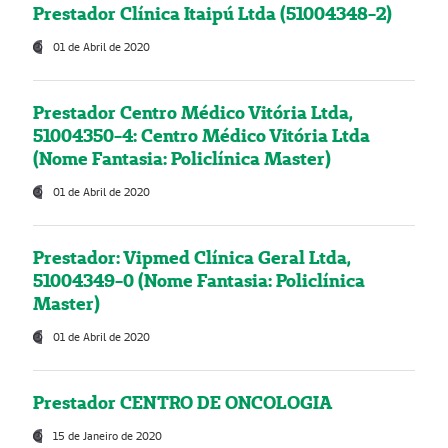
Prestador Clínica Itaipú Ltda (51004348-2)
01 de Abril de 2020
Prestador Centro Médico Vitória Ltda,
51004350-4: Centro Médico Vitória Ltda
(Nome Fantasia: Policlínica Master)
01 de Abril de 2020
Prestador: Vipmed Clínica Geral Ltda,
51004349-0 (Nome Fantasia: Policlínica
Master)
01 de Abril de 2020
Prestador CENTRO DE ONCOLOGIA
15 de Janeiro de 2020