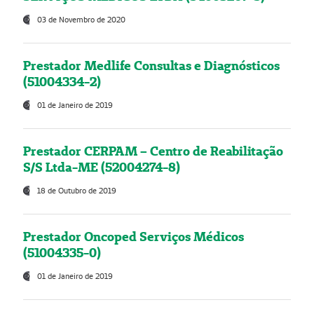
03 de Novembro de 2020
Prestador Medlife Consultas e Diagnósticos
(51004334-2)
01 de Janeiro de 2019
Prestador CERPAM – Centro de Reabilitação
S/S Ltda-ME (52004274-8)
18 de Outubro de 2019
Prestador Oncoped Serviços Médicos
(51004335-0)
01 de Janeiro de 2019