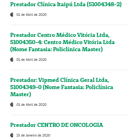
Prestador Clínica Itaipú Ltda (51004348-2)
01 de Abril de 2020
Prestador Centro Médico Vitória Ltda,
51004350-4: Centro Médico Vitória Ltda
(Nome Fantasia: Policlínica Master)
01 de Abril de 2020
Prestador: Vipmed Clínica Geral Ltda,
51004349-0 (Nome Fantasia: Policlínica
Master)
01 de Abril de 2020
Prestador CENTRO DE ONCOLOGIA
15 de Janeiro de 2020