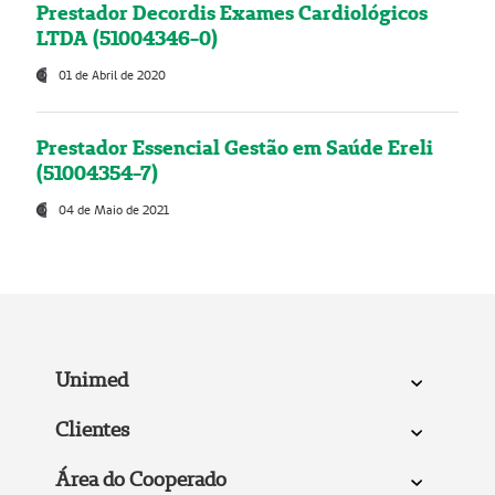
Prestador Decordis Exames Cardiológicos
LTDA (51004346-0)
01 de Abril de 2020
Prestador Essencial Gestão em Saúde Ereli
(51004354-7)
04 de Maio de 2021
Unimed
Clientes
Área do Cooperado