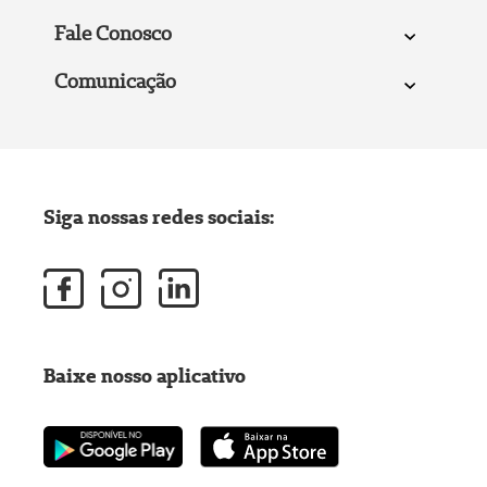
Fale Conosco
Comunicação
Siga nossas redes sociais:
Baixe nosso aplicativo