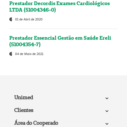
Prestador Decordis Exames Cardiológicos
LTDA (51004346-0)
01 de Abril de 2020
Prestador Essencial Gestão em Saúde Ereli
(51004354-7)
04 de Maio de 2021
Unimed
Clientes
Área do Cooperado