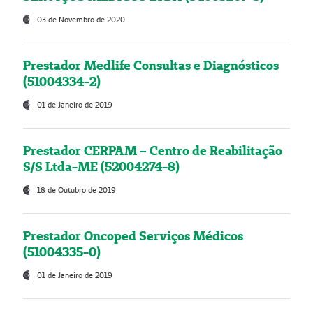
03 de Novembro de 2020
Prestador Medlife Consultas e Diagnósticos
(51004334-2)
01 de Janeiro de 2019
Prestador CERPAM – Centro de Reabilitação
S/S Ltda-ME (52004274-8)
18 de Outubro de 2019
Prestador Oncoped Serviços Médicos
(51004335-0)
01 de Janeiro de 2019