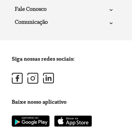
Fale Conosco
Comunicação
Siga nossas redes sociais:
Baixe nosso aplicativo