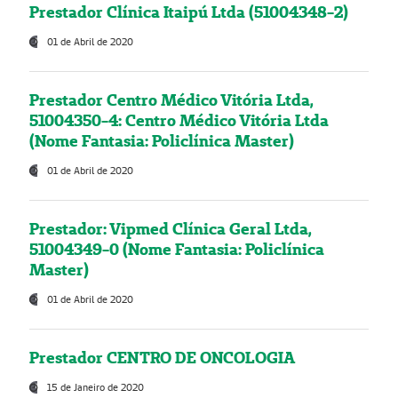
Prestador Clínica Itaipú Ltda (51004348-2)
01 de Abril de 2020
Prestador Centro Médico Vitória Ltda,
51004350-4: Centro Médico Vitória Ltda
(Nome Fantasia: Policlínica Master)
01 de Abril de 2020
Prestador: Vipmed Clínica Geral Ltda,
51004349-0 (Nome Fantasia: Policlínica
Master)
01 de Abril de 2020
Prestador CENTRO DE ONCOLOGIA
15 de Janeiro de 2020