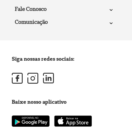
Fale Conosco
Comunicação
Siga nossas redes sociais:
Baixe nosso aplicativo