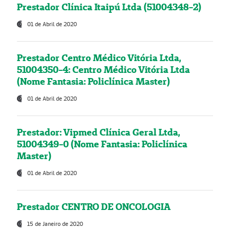
Prestador Clínica Itaipú Ltda (51004348-2)
01 de Abril de 2020
Prestador Centro Médico Vitória Ltda,
51004350-4: Centro Médico Vitória Ltda
(Nome Fantasia: Policlínica Master)
01 de Abril de 2020
Prestador: Vipmed Clínica Geral Ltda,
51004349-0 (Nome Fantasia: Policlínica
Master)
01 de Abril de 2020
Prestador CENTRO DE ONCOLOGIA
15 de Janeiro de 2020