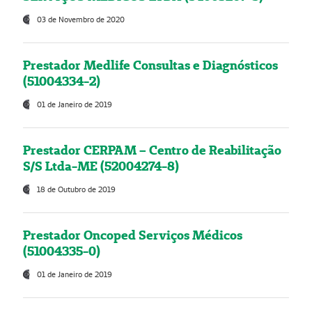
03 de Novembro de 2020
Prestador Medlife Consultas e Diagnósticos
(51004334-2)
01 de Janeiro de 2019
Prestador CERPAM – Centro de Reabilitação
S/S Ltda-ME (52004274-8)
18 de Outubro de 2019
Prestador Oncoped Serviços Médicos
(51004335-0)
01 de Janeiro de 2019