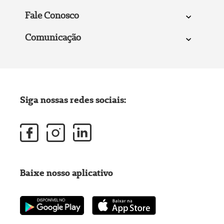
Fale Conosco
Comunicação
Siga nossas redes sociais:
Baixe nosso aplicativo