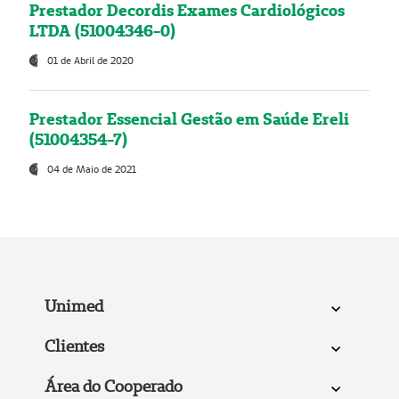
Prestador Decordis Exames Cardiológicos
LTDA (51004346-0)
01 de Abril de 2020
Prestador Essencial Gestão em Saúde Ereli
(51004354-7)
04 de Maio de 2021
Unimed
Clientes
Área do Cooperado