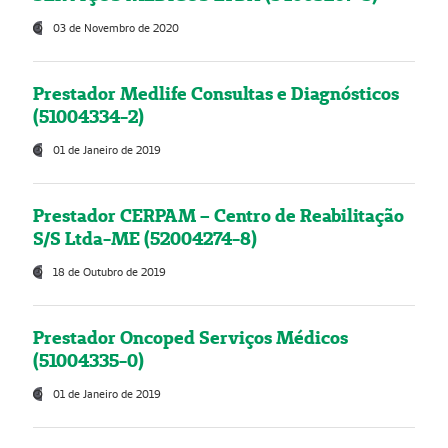
03 de Novembro de 2020
Prestador Medlife Consultas e Diagnósticos
(51004334-2)
01 de Janeiro de 2019
Prestador CERPAM – Centro de Reabilitação
S/S Ltda-ME (52004274-8)
18 de Outubro de 2019
Prestador Oncoped Serviços Médicos
(51004335-0)
01 de Janeiro de 2019