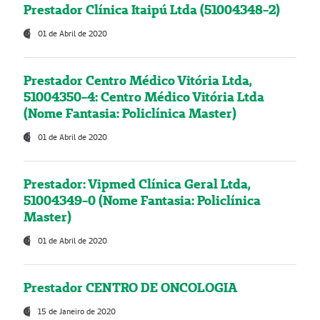
Prestador Clínica Itaipú Ltda (51004348-2)
01 de Abril de 2020
Prestador Centro Médico Vitória Ltda,
51004350-4: Centro Médico Vitória Ltda
(Nome Fantasia: Policlínica Master)
01 de Abril de 2020
Prestador: Vipmed Clínica Geral Ltda,
51004349-0 (Nome Fantasia: Policlínica
Master)
01 de Abril de 2020
Prestador CENTRO DE ONCOLOGIA
15 de Janeiro de 2020