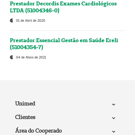
Prestador Decordis Exames Cardiológicos
LTDA (51004346-0)
01 de Abril de 2020
Prestador Essencial Gestão em Saúde Ereli
(51004354-7)
04 de Maio de 2021
Unimed
Clientes
Área do Cooperado