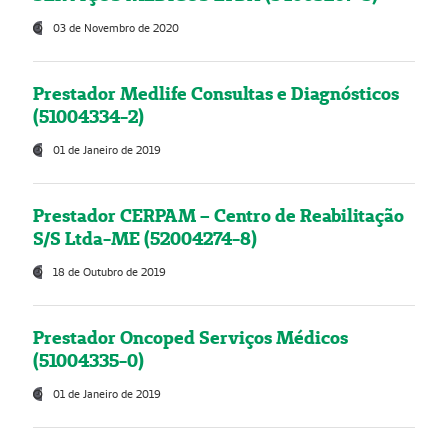
03 de Novembro de 2020
Prestador Medlife Consultas e Diagnósticos
(51004334-2)
01 de Janeiro de 2019
Prestador CERPAM – Centro de Reabilitação
S/S Ltda-ME (52004274-8)
18 de Outubro de 2019
Prestador Oncoped Serviços Médicos
(51004335-0)
01 de Janeiro de 2019