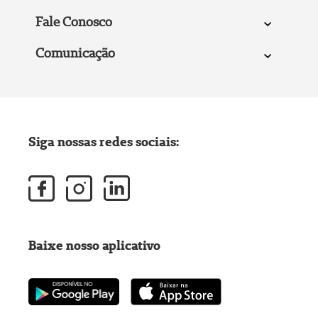
Fale Conosco
Comunicação
Siga nossas redes sociais:
Baixe nosso aplicativo