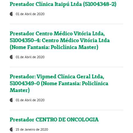
Prestador Clínica Itaipú Ltda (51004348-2)
01 de Abril de 2020
Prestador Centro Médico Vitória Ltda,
51004350-4: Centro Médico Vitória Ltda
(Nome Fantasia: Policlínica Master)
01 de Abril de 2020
Prestador: Vipmed Clínica Geral Ltda,
51004349-0 (Nome Fantasia: Policlínica
Master)
01 de Abril de 2020
Prestador CENTRO DE ONCOLOGIA
15 de Janeiro de 2020