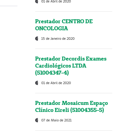
01 de Abril de 2020
Prestador CENTRO DE
ONCOLOGIA
15 de Janeiro de 2020
Prestador Decordis Exames
Cardiológicos LTDA
(51004347-4)
01 de Abril de 2020
Prestador Mosaicum Espaço
Clínico Eireli (51004355-5)
07 de Maio de 2021