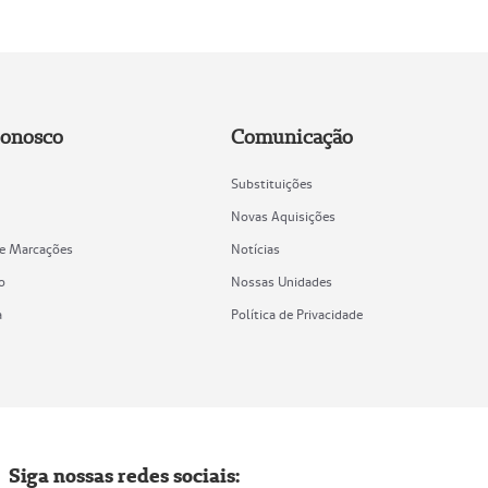
Conosco
Comunicação
Substituições
Novas Aquisições
de Marcações
Notícias
o
Nossas Unidades
a
Política de Privacidade
Siga nossas redes sociais: