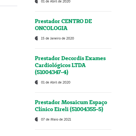
01 de Abril de 2020
Prestador CENTRO DE
ONCOLOGIA
15 de Janeiro de 2020
Prestador Decordis Exames
Cardiológicos LTDA
(51004347-4)
01 de Abril de 2020
Prestador Mosaicum Espaço
Clínico Eireli (51004355-5)
07 de Maio de 2021