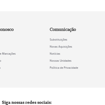
Conosco
Comunicação
Substituições
Novas Aquisições
de Marcações
Notícias
o
Nossas Unidades
a
Política de Privacidade
Siga nossas redes sociais: