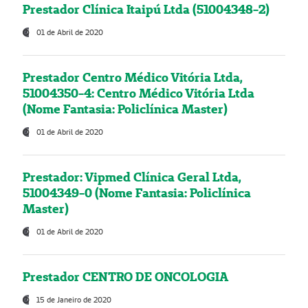
Prestador Clínica Itaipú Ltda (51004348-2)
01 de Abril de 2020
Prestador Centro Médico Vitória Ltda,
51004350-4: Centro Médico Vitória Ltda
(Nome Fantasia: Policlínica Master)
01 de Abril de 2020
Prestador: Vipmed Clínica Geral Ltda,
51004349-0 (Nome Fantasia: Policlínica
Master)
01 de Abril de 2020
Prestador CENTRO DE ONCOLOGIA
15 de Janeiro de 2020