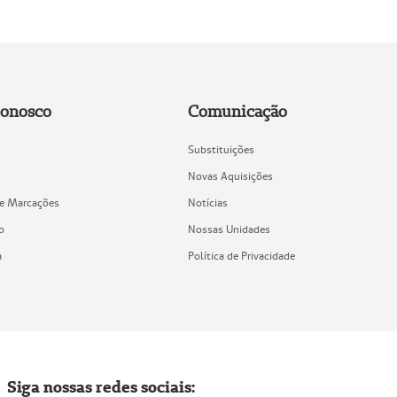
Conosco
Comunicação
Substituições
Novas Aquisições
de Marcações
Notícias
o
Nossas Unidades
a
Política de Privacidade
Siga nossas redes sociais: