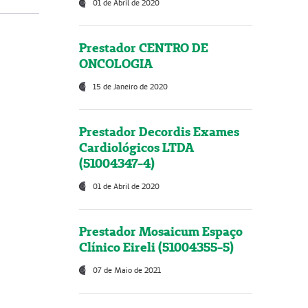
01 de Abril de 2020
Prestador CENTRO DE
ONCOLOGIA
15 de Janeiro de 2020
Prestador Decordis Exames
Cardiológicos LTDA
(51004347-4)
01 de Abril de 2020
Prestador Mosaicum Espaço
Clínico Eireli (51004355-5)
07 de Maio de 2021