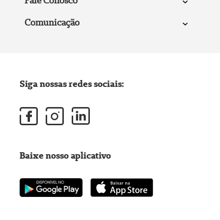
Fale Conosco
Comunicação
Siga nossas redes sociais:
Baixe nosso aplicativo