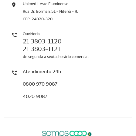
Unimed Leste Fluminense
Rua Dr. Borman, 51 - Niterói - RJ
CEP: 24020-320
Ouvidoria
21 3803-1120
21 3803-1121
de segunda a sexta, horário comercial
Atendimento 24h
0800 970 9087
4020 9087