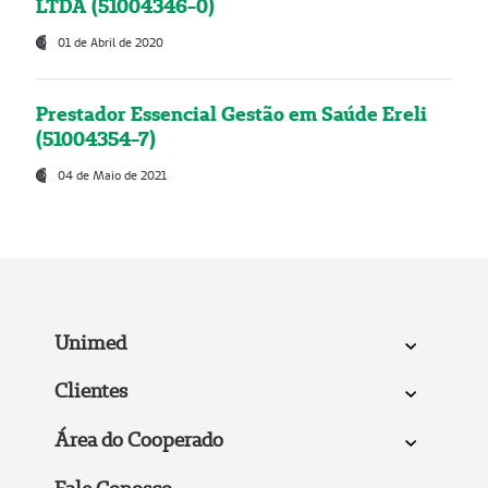
LTDA (51004346-0)
01 de Abril de 2020
Prestador Essencial Gestão em Saúde Ereli
(51004354-7)
04 de Maio de 2021
Unimed
Clientes
Área do Cooperado