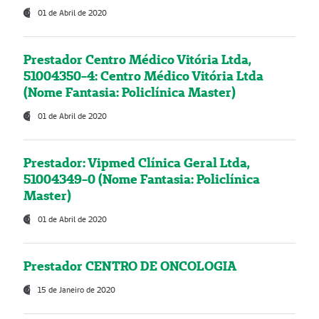
01 de Abril de 2020
Prestador Centro Médico Vitória Ltda,
51004350-4: Centro Médico Vitória Ltda
(Nome Fantasia: Policlínica Master)
01 de Abril de 2020
Prestador: Vipmed Clínica Geral Ltda,
51004349-0 (Nome Fantasia: Policlínica
Master)
01 de Abril de 2020
Prestador CENTRO DE ONCOLOGIA
15 de Janeiro de 2020