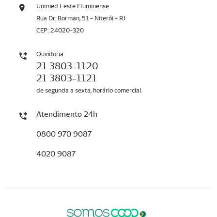
Unimed Leste Fluminense
Rua Dr. Borman, 51 - Niterói - RJ
CEP: 24020-320
Ouvidoria
21 3803-1120
21 3803-1121
de segunda a sexta, horário comercial
Atendimento 24h
0800 970 9087
4020 9087