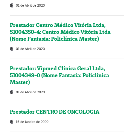
01 de Abril de 2020
Prestador Centro Médico Vitória Ltda,
51004350-4: Centro Médico Vitória Ltda
(Nome Fantasia: Policlínica Master)
01 de Abril de 2020
Prestador: Vipmed Clínica Geral Ltda,
51004349-0 (Nome Fantasia: Policlínica
Master)
01 de Abril de 2020
Prestador CENTRO DE ONCOLOGIA
15 de Janeiro de 2020