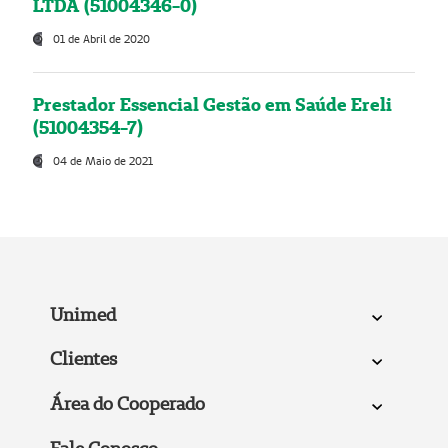
LTDA (51004346-0)
01 de Abril de 2020
Prestador Essencial Gestão em Saúde Ereli
(51004354-7)
04 de Maio de 2021
Unimed
Clientes
Área do Cooperado