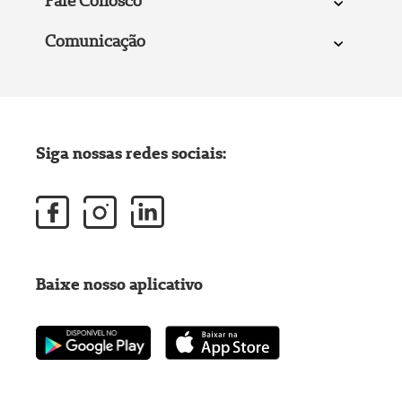
Fale Conosco
Comunicação
Siga nossas redes sociais:
Baixe nosso aplicativo