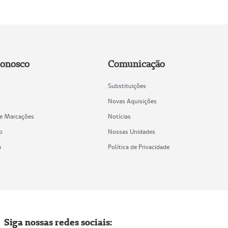
Conosco
Comunicação
Substituições
Novas Aquisições
de Marcações
Notícias
o
Nossas Unidades
a
Política de Privacidade
Siga nossas redes sociais: