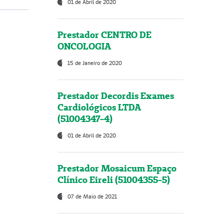
01 de Abril de 2020
Prestador CENTRO DE
ONCOLOGIA
15 de Janeiro de 2020
Prestador Decordis Exames
Cardiológicos LTDA
(51004347-4)
01 de Abril de 2020
Prestador Mosaicum Espaço
Clínico Eireli (51004355-5)
07 de Maio de 2021