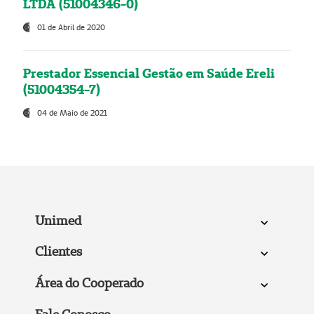
LTDA (51004346-0)
01 de Abril de 2020
Prestador Essencial Gestão em Saúde Ereli
(51004354-7)
04 de Maio de 2021
Unimed
Clientes
Área do Cooperado