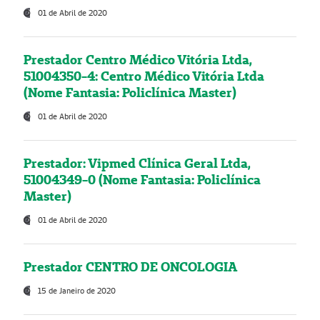
01 de Abril de 2020
Prestador Centro Médico Vitória Ltda,
51004350-4: Centro Médico Vitória Ltda
(Nome Fantasia: Policlínica Master)
01 de Abril de 2020
Prestador: Vipmed Clínica Geral Ltda,
51004349-0 (Nome Fantasia: Policlínica
Master)
01 de Abril de 2020
Prestador CENTRO DE ONCOLOGIA
15 de Janeiro de 2020