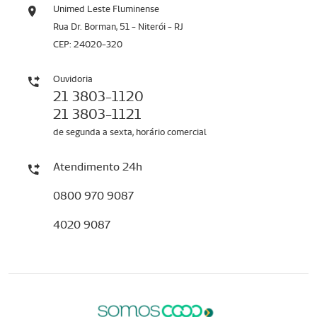
Unimed Leste Fluminense
Rua Dr. Borman, 51 - Niterói - RJ
CEP: 24020-320
Ouvidoria
21 3803-1120
21 3803-1121
de segunda a sexta, horário comercial
Atendimento 24h
0800 970 9087
4020 9087