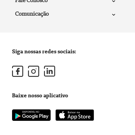
Fale Conosco
Comunicação
Siga nossas redes sociais:
Baixe nosso aplicativo