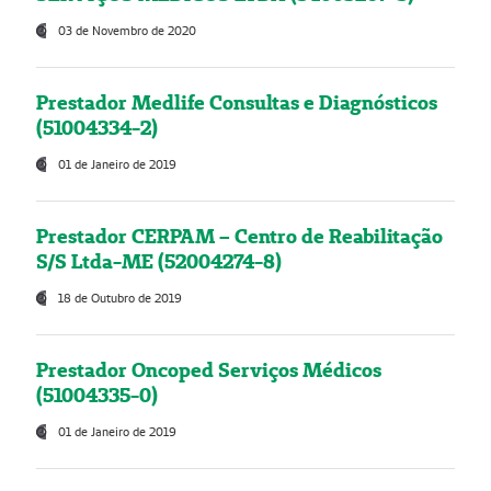
03 de Novembro de 2020
Prestador Medlife Consultas e Diagnósticos
(51004334-2)
01 de Janeiro de 2019
Prestador CERPAM – Centro de Reabilitação
S/S Ltda-ME (52004274-8)
18 de Outubro de 2019
Prestador Oncoped Serviços Médicos
(51004335-0)
01 de Janeiro de 2019