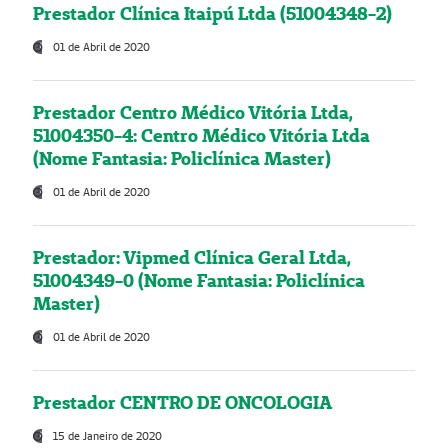
Prestador Clínica Itaipú Ltda (51004348-2)
01 de Abril de 2020
Prestador Centro Médico Vitória Ltda,
51004350-4: Centro Médico Vitória Ltda
(Nome Fantasia: Policlínica Master)
01 de Abril de 2020
Prestador: Vipmed Clínica Geral Ltda,
51004349-0 (Nome Fantasia: Policlínica
Master)
01 de Abril de 2020
Prestador CENTRO DE ONCOLOGIA
15 de Janeiro de 2020