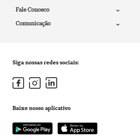
Fale Conosco
Comunicação
Siga nossas redes sociais:
Baixe nosso aplicativo