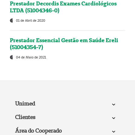
Prestador Decordis Exames Cardiológicos
LTDA (51004346-0)
01 de Abril de 2020
Prestador Essencial Gestão em Saúde Ereli
(51004354-7)
04 de Maio de 2021
Unimed
Clientes
Área do Cooperado