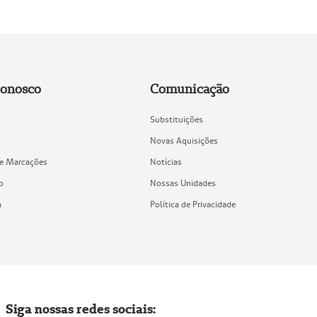
Conosco
Comunicação
Substituições
Novas Aquisições
de Marcações
Notícias
o
Nossas Unidades
a
Política de Privacidade
Siga nossas redes sociais: