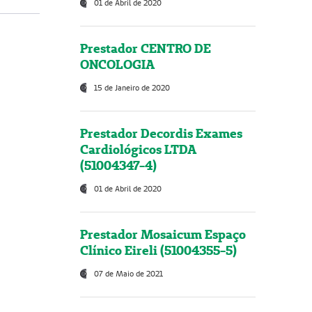
01 de Abril de 2020
Prestador CENTRO DE
ONCOLOGIA
15 de Janeiro de 2020
Prestador Decordis Exames
Cardiológicos LTDA
(51004347-4)
01 de Abril de 2020
Prestador Mosaicum Espaço
Clínico Eireli (51004355-5)
07 de Maio de 2021