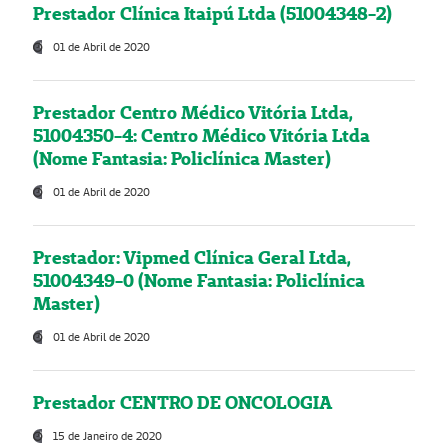
Prestador Clínica Itaipú Ltda (51004348-2)
01 de Abril de 2020
Prestador Centro Médico Vitória Ltda,
51004350-4: Centro Médico Vitória Ltda
(Nome Fantasia: Policlínica Master)
01 de Abril de 2020
Prestador: Vipmed Clínica Geral Ltda,
51004349-0 (Nome Fantasia: Policlínica
Master)
01 de Abril de 2020
Prestador CENTRO DE ONCOLOGIA
15 de Janeiro de 2020