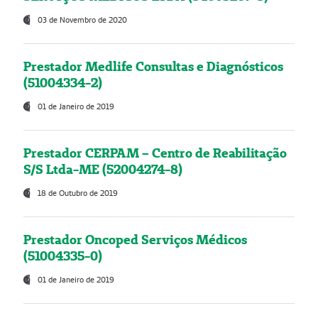
03 de Novembro de 2020
Prestador Medlife Consultas e Diagnósticos
(51004334-2)
01 de Janeiro de 2019
Prestador CERPAM – Centro de Reabilitação
S/S Ltda-ME (52004274-8)
18 de Outubro de 2019
Prestador Oncoped Serviços Médicos
(51004335-0)
01 de Janeiro de 2019