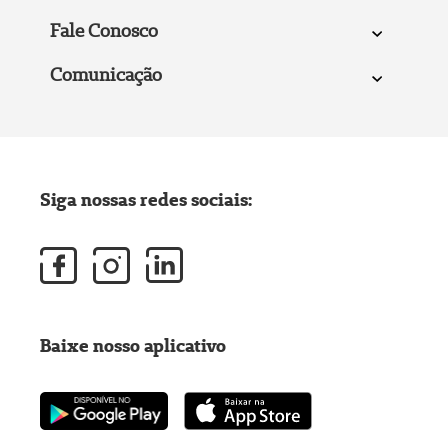
Fale Conosco
Comunicação
Siga nossas redes sociais:
Baixe nosso aplicativo