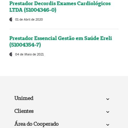
Prestador Decordis Exames Cardiológicos
LTDA (51004346-0)
01 de Abril de 2020
Prestador Essencial Gestão em Saúde Ereli
(51004354-7)
04 de Maio de 2021
Unimed
Clientes
Área do Cooperado